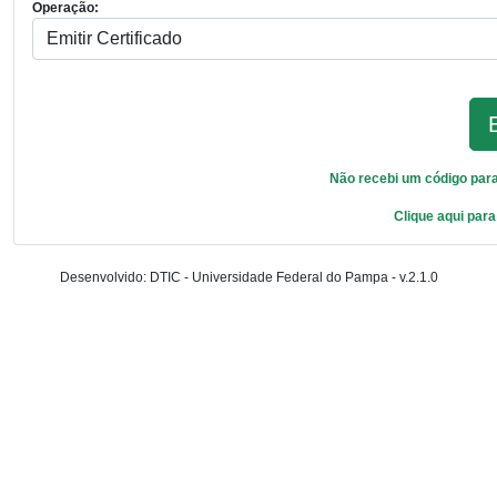
Operação:
Não recebi um código para 
Clique aqui para
Desenvolvido: DTIC - Universidade Federal do Pampa - v.2.1.0