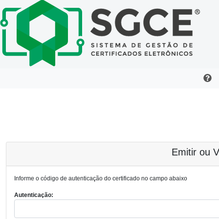
Emitir ou V
Informe o código de autenticação do certificado no campo abaixo
Autenticação: